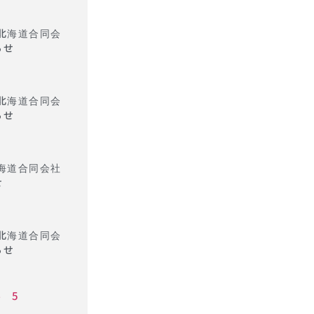
ｬﾘ北海道合同会
らせ
ｬﾘ北海道合同会
らせ
ﾘ北海道合同会社
せ
ｬﾘ北海道合同会
らせ
4
5