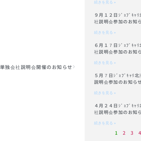
続きを見る »
９月１２日ｼﾞｮﾌﾞｷ
社説明会参加のお知
続きを見る »
６月１７日ｼﾞｮﾌﾞｷ
社説明会参加のお知
続きを見る »
単独会社説明会開催のお知らせ
５月７日ｼﾞｮﾌﾞｷｬ
説明会参加のお知ら
続きを見る »
４月２４日ｼﾞｮﾌﾞｷ
社説明会参加のお知
続きを見る »
1
2
3