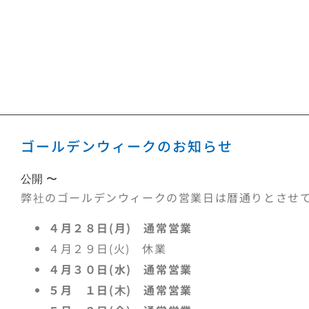
ゴールデンウィークのお知らせ
公開 〜
弊社のゴールデンウィークの営業日は暦通りとさせ
４月２８日(月) 通常営業
４月２９日(火) 休業
４月３０日(水) 通常営業
５月 １日(木) 通常営業