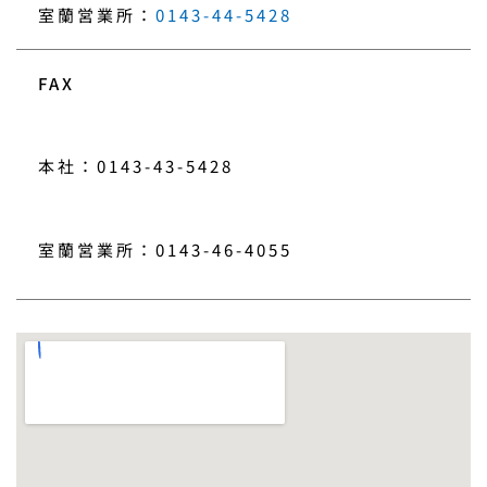
室蘭営業所：
0143-44-5428
FAX
本社：0143-43-5428
室蘭営業所：0143-46-4055