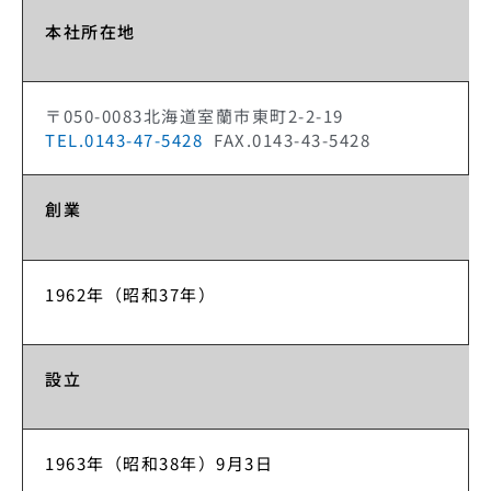
本社所在地
〒050-0083
北海道室蘭市東町2-2-19
TEL.0143-47-5428
FAX.0143-43-5428
創業
1962年（昭和37年）
設立
1963年（昭和38年）9月3日