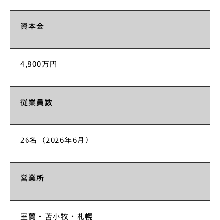
資本金
4,800万円
従業員数
26名（2026年6月）
営業所
室蘭・苫小牧・札幌