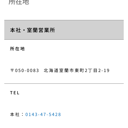
所在地
本社・室蘭営業所
所在地
〒050-0083
北海道室蘭市東町2丁目2-19
TEL
本社：
0143-47-5428