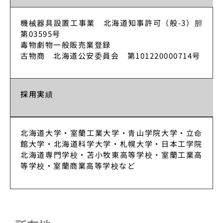
機械器具設置工事業 北海道知事許可（般-3）胆
第03595号
毒物劇物一般販売業登録
古物商 北海道公安委員会 第101220000714号
採用実績
北海道大学・室蘭工業大学・青山学院大学・立命
館大学・北海道科学大学・札幌大学・日本工学院
北海道専門学校・苫小牧東高等学校・室蘭工業高
等学校・室蘭商業高等学校など