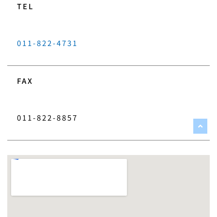
TEL
011-822-4731
FAX
011-822-8857