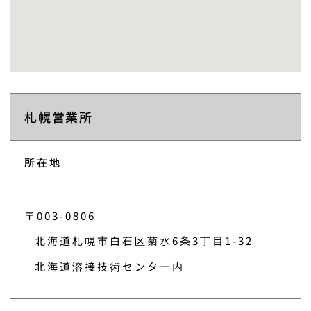
札幌営業所
所在地
〒003-0806
北海道札幌市白石区菊水6条3丁目1-32
北海道溶接技術センター内