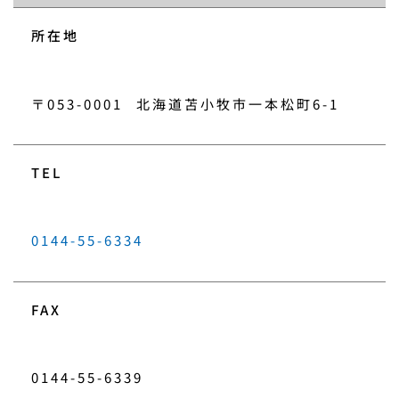
所在地
〒053-0001
北海道苫小牧市一本松町6-1
TEL
0144-55-6334
FAX
0144-55-6339