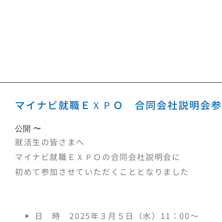
マイナビ就職ＥＸＰＯ 合同会社説明会参
公開 〜
就活生の皆さまへ
マイナビ就職ＥＸＰＯの合同会社説明会に
初めて参加させていただくこととなりました
日 時 2025年３月５日（水）11：00～