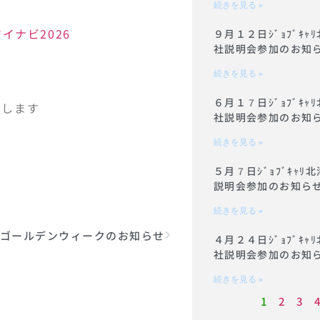
続きを見る »
マイナビ2026
９月１２日ｼﾞｮﾌﾞｷ
社説明会参加のお知
続きを見る »
６月１７日ｼﾞｮﾌﾞｷ
いします
社説明会参加のお知
続きを見る »
５月７日ｼﾞｮﾌﾞｷｬ
説明会参加のお知ら
続きを見る »
ゴールデンウィークのお知らせ
４月２４日ｼﾞｮﾌﾞｷ
社説明会参加のお知
続きを見る »
1
2
3