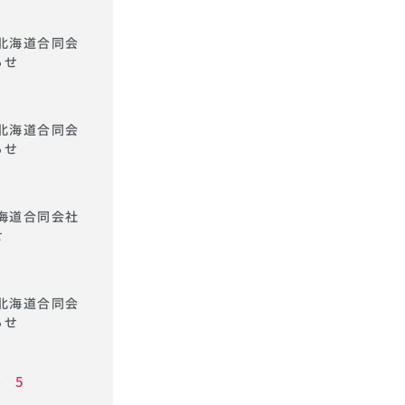
ｬﾘ北海道合同会
らせ
ｬﾘ北海道合同会
らせ
ﾘ北海道合同会社
せ
ｬﾘ北海道合同会
らせ
4
5