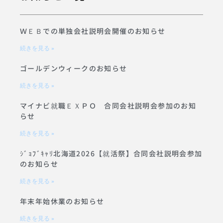
ＷＥＢでの単独会社説明会開催のお知らせ
続きを見る »
ゴールデンウィークのお知らせ
続きを見る »
マイナビ就職ＥＸＰＯ 合同会社説明会参加のお知
らせ
続きを見る »
ｼﾞｮﾌﾞｷｬﾘ北海道2026【就活祭】合同会社説明会参加
のお知らせ
続きを見る »
年末年始休業のお知らせ
続きを見る »