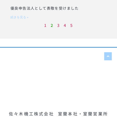
優良申告法人として表敬を受けました
続きを見る »
1
2
3
4
5
佐々木機工株式会社
室蘭本社・室蘭営業所