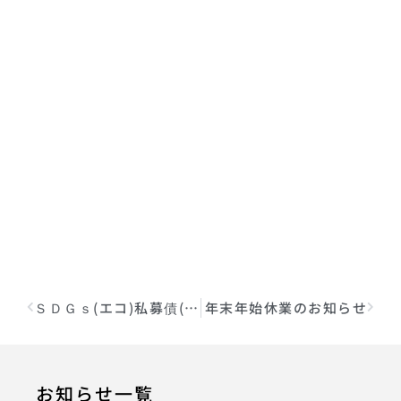
ＳＤＧｓ(エコ)私募債(銀行保証付私募債)発行のお知らせ
年末年始休業のお知らせ
お知らせ一覧