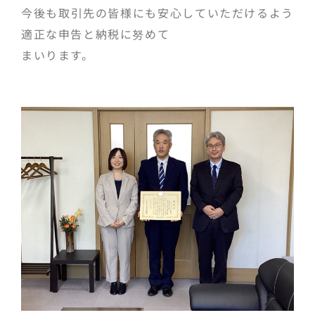
今後も取引先の皆様にも安心していただけるよう
適正な申告と納税に努めて
まいります。