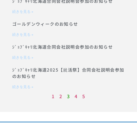
ｼﾞｮﾌﾞｷｬﾘ北海道合同会社説明会参加のお知らせ
続きを見る »
ゴールデンウィークのお知らせ
続きを見る »
ｼﾞｮﾌﾞｷｬﾘ北海道合同会社説明会参加のお知らせ
続きを見る »
ｼﾞｮﾌﾞｷｬﾘ北海道2025【就活祭】合同会社説明会参加
のお知らせ
続きを見る »
1
2
3
4
5