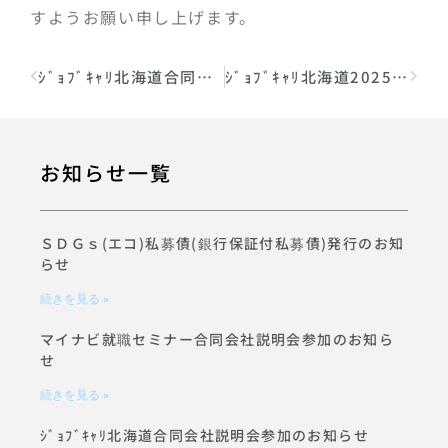
すようお願い申し上げます。
ｼﾞｮﾌﾞｷｬﾘ北海道合同会社説明会参加のお知らせ
ｼﾞｮﾌﾞｷｬﾘ北海道2025【就活祭】合同会社説明会参加のお知らせ
お知らせ一覧
ＳＤＧｓ(エコ)私募債(銀行保証付私募債)発行のお知
らせ
続きを見る »
マイナビ就職セミナー合同会社説明会参加のお知ら
せ
続きを見る »
ｼﾞｮﾌﾞｷｬﾘ北海道合同会社説明会参加のお知らせ