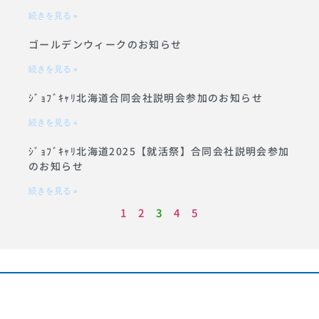
続きを見る »
ゴールデンウィークのお知らせ
続きを見る »
ｼﾞｮﾌﾞｷｬﾘ北海道合同会社説明会参加のお知らせ
続きを見る »
ｼﾞｮﾌﾞｷｬﾘ北海道2025【就活祭】合同会社説明会参加
のお知らせ
続きを見る »
1
2
3
4
5