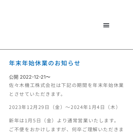
佐々木機工について
お問い合わせ・商談
年末年始休業のお知らせ
公開 2022-12-21〜
佐々木機工株式会社は下記の期間を年末年始休業
とさせていただきます。
2023年12月29日（金）～2024年1月4日（木）
新年は1月5日（金）より通常営業いたします。
ご不便をおかけしますが、何卒ご理解いただきま