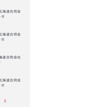
ｬﾘ北海道合同会
らせ
ｬﾘ北海道合同会
らせ
ﾘ北海道合同会社
せ
ｬﾘ北海道合同会
らせ
4
5